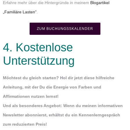
Erfahre mehr über die Hintergründe in meinem
Blogartikel
„Familiäre Lasten“
.
ZUM BUCHUNGSSKALENDER
4. Kostenlose
Unterstützung
Möchtest du gleich starten? Hol dir jetzt diese hilfreiche
Anleitung, mit der Du die Energie von Farben und
Affirmationen nutzen lernst!
Und als besonderes Angebot: Wenn du meinen informativen
Newsletter abonnierst, erhältst du ein Kennenlerngespräch
zum reduzierten Preis!