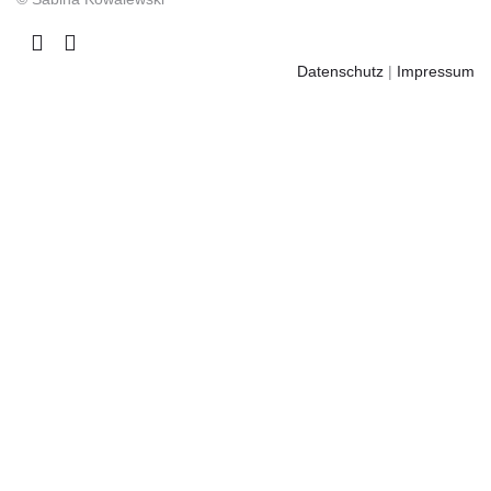
Datenschutz
|
Impressum