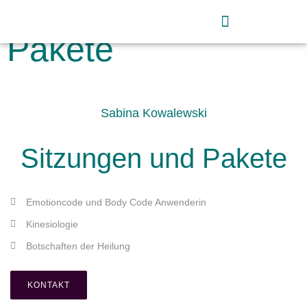
Sitzungen und
Pakete
Sabina Kowalewski
Sitzungen und Pakete
Emotioncode und Body Code Anwenderin
Kinesiologie
Botschaften der Heilung
KONTAKT