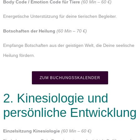
Body Code / Emotion Code für Tiere
(60 Min – 60 €)
Energetische Unterstützung für deine tierischen Begleiter.
Botschaften der Heilung
(60 Min – 70 €)
Empfange Botschaften aus der geistigen Welt, die Deine seelische
Heilung fördern.
ZUM BUCHUNGSSKALENDER
2. Kinesiologie und
persönliche Entwicklung
Einzelsitzung Kinesiologie
(60 Min – 60 €)