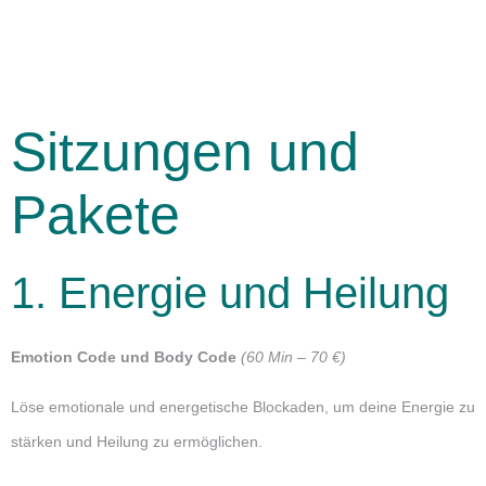
Sitzungen und
Pakete
1. Energie und Heilung
Emotion Code und Body Code
(60 Min – 70 €)
Löse emotionale und energetische Blockaden, um deine Energie zu
stärken und Heilung zu ermöglichen.