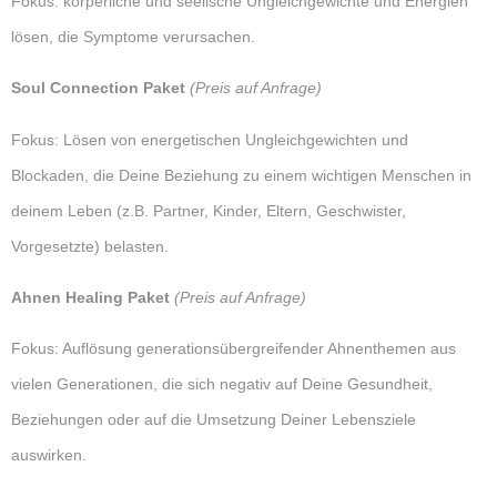
Fokus: körperliche und seelische Ungleichgewichte und Energien
lösen, die Symptome verursachen.
Soul Connection Paket
(Preis auf Anfrage)
Fokus: Lösen von energetischen Ungleichgewichten und
Blockaden, die Deine Beziehung zu einem wichtigen Menschen in
deinem Leben (z.B. Partner, Kinder, Eltern, Geschwister,
Vorgesetzte) belasten.
Ahnen Healing Paket
(Preis auf Anfrage)
Fokus: Auflösung generationsübergreifender Ahnenthemen aus
vielen Generationen, die sich negativ auf Deine Gesundheit,
Beziehungen oder auf die Umsetzung Deiner Lebensziele
auswirken.