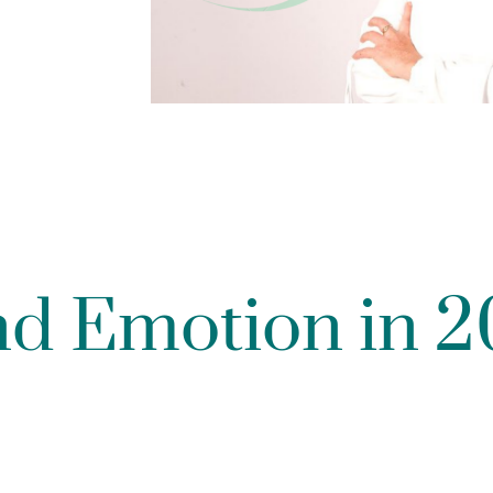
nd Emotion in 