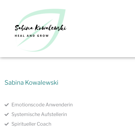
Sabina Kowalewski
Emotionscode Anwenderin
Systemische Aufstellerin
Spiritueller Coach