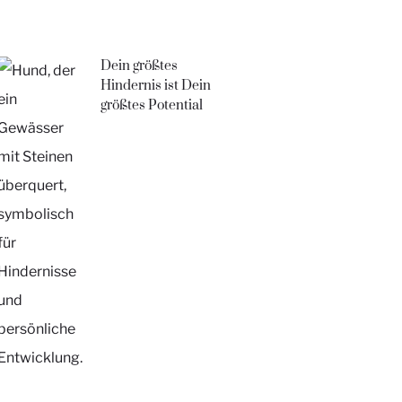
Dein größtes
Hindernis ist Dein
größtes Potential