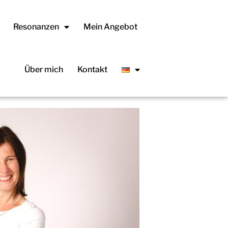
Resonanzen
Mein Angebot
Über mich
Kontakt