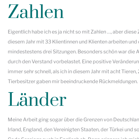
Zahlen
Eigentlich habe ich es ja nicht so mit Zahlen …, aber diese
diesem Jahr mit 33 Klientinnen und Klienten arbeiten und 
mindestestens drei Sitzungen. Besonders schön war die Ar
durch den Verstand vorbelastet. Eine positive Veränder
immer sehr schnell, als ich in diesem Jahr mit acht Tieren
Tierbesitzer gaben mir beeindruckende Rückmeldungen.
Länder
Meine Arbeit ging sogar über die Grenzen von Deutschland
Irland, England, den Vereinigten Staaten, der Türkei und s