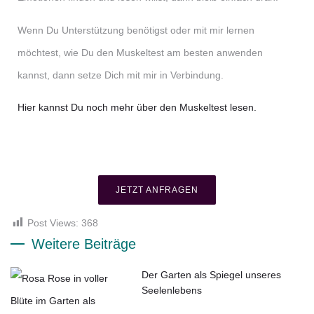
Wenn Du Unterstützung benötigst oder mit mir lernen
möchtest, wie Du den Muskeltest am besten anwenden
kannst, dann setze Dich mit mir in Verbindung.
Hier kannst Du noch mehr über den Muskeltest lesen.
JETZT ANFRAGEN
Post Views:
368
Weitere Beiträge
Der Garten als Spiegel unseres
Seelenlebens