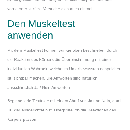
vorne oder zurück. Versuche dies auch einmal.
Den Muskeltest
anwenden
Mit dem Muskeltest können wir wie oben beschrieben durch
die Reaktion des Körpers die Übereinstimmung mit einer
individuellen Wahrheit, welche im Unterbewussten gespeichert
ist, sichtbar machen. Die Antworten sind natürlich
ausschließlich Ja / Nein Antworten.
Beginne jede Testfolge mit einem Abruf von Ja und Nein, damit
Du klar ausgerichtet bist. Überprüfe, ob die Reaktionen des
Körpers passen.