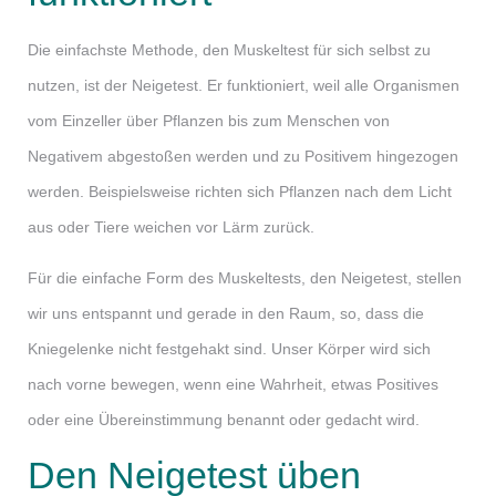
Die einfachste Methode, den Muskeltest für sich selbst zu
nutzen, ist der Neigetest. Er funktioniert, weil alle Organismen
vom Einzeller über Pflanzen bis zum Menschen von
Negativem abgestoßen werden und zu Positivem hingezogen
werden. Beispielsweise richten sich Pflanzen nach dem Licht
aus oder Tiere weichen vor Lärm zurück.
Für die einfache Form des Muskeltests, den Neigetest, stellen
wir uns entspannt und gerade in den Raum, so, dass die
Kniegelenke nicht festgehakt sind. Unser Körper wird sich
nach vorne bewegen, wenn eine Wahrheit, etwas Positives
oder eine Übereinstimmung benannt oder gedacht wird.
Den Neigetest üben