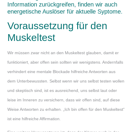
Information zurückgreifen, finden wir auch
energetische Auslöser für aktuelle Syptome.
Voraussetzung für den
Muskeltest
Wir müssen zwar nicht an den Muskeltest glauben, damit er
funktioniert, aber offen sein sollten wir wenigstens. Andernfalls
verhindert eine mentale Blockade hilfreiche Antworten aus
dem Unterbewussten. Selbst wenn wir uns selbst testen wollen
und skeptisch sind, ist es ausreichend, uns selbst laut oder
leise im Inneren zu versichern, dass wir offen sind, auf diese
Weise Antworten zu erhalten. „Ich bin offen für den Muskeltest“
ist eine hilfreiche Affirmation.