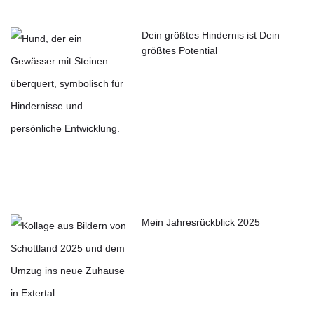
Dein größtes Hindernis ist Dein
größtes Potential
Mein Jahresrückblick 2025