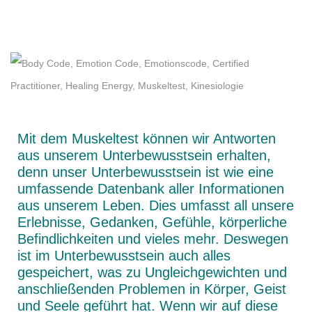
Mit dem Muskeltest können wir Antworten
aus unserem Unterbewusstsein erhalten,
denn unser Unterbewusstsein ist wie eine
umfassende Datenbank aller Informationen
aus unserem Leben. Dies umfasst all unsere
Erlebnisse, Gedanken, Gefühle, körperliche
Befindlichkeiten und vieles mehr. Deswegen
ist im Unterbewusstsein auch alles
gespeichert, was zu Ungleichgewichten und
anschließenden Problemen in Körper, Geist
und Seele geführt hat. Wenn wir auf diese