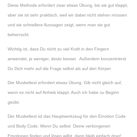
Diese Methode erfordert zwar etwas Übung, bis sie gut klappt,
aber sie ist sehr praktisch, weil wir dabei nicht stehen müssen
und sie schnellere Aussagen zeigt, wenn man sie gut
beherrscht.
Wichtig ist, dass Du nicht zu viel Kraft in den Fingern
anwendet, je weniger, desto besser. Außerdem konzentrierst
Du Dich mehr auf die Frage selbst als auf den Körper.
Der Muskeltest erfordert etwas Übung. Gib nicht gleich auf,
wenn es nicht auf Anhieb klappt. Auch ich habe zu Beginn
geübt.
Der Muskeltest ist das Hauptwerkzeug für den Emotion Code
und Body Code. Wenn Du selbst Deine verborgenen
Emotionen finden und lösen willst, dann bleib einfach dran!