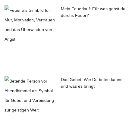
Mein Feuerlauf: Für was gehst du
durchs Feuer?
Das Gebet: Wie Du beten kannst –
und was es bringt