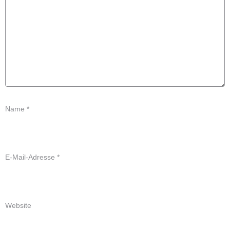
Name
*
E-Mail-Adresse
*
Website