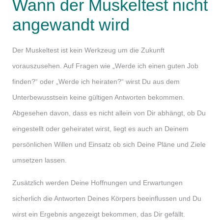
Wann der Muskeltest nicht
angewandt wird
Der Muskeltest ist kein Werkzeug um die Zukunft
vorauszusehen. Auf Fragen wie „Werde ich einen guten Job
finden?“ oder „Werde ich heiraten?“ wirst Du aus dem
Unterbewusstsein keine gültigen Antworten bekommen.
Abgesehen davon, dass es nicht allein von Dir abhängt, ob Du
eingestellt oder geheiratet wirst, liegt es auch an Deinem
persönlichen Willen und Einsatz ob sich Deine Pläne und Ziele
umsetzen lassen.
Zusätzlich werden Deine Hoffnungen und Erwartungen
sicherlich die Antworten Deines Körpers beeinflussen und Du
wirst ein Ergebnis angezeigt bekommen, das Dir gefällt.