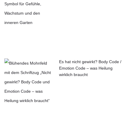
Es hat nicht gewirkt? Body Code /
Emotion Code – was Heilung
wirklich braucht