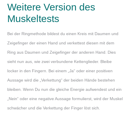
Weitere Version des
Muskeltests
Bei der Ringmethode bildest du einen Kreis mit Daumen und
Zeigefinger der einen Hand und verkettest diesen mit dem
Ring aus Daumen und Zeigefinger der anderen Hand. Dies
sieht nun aus, wie zwei verbundene Kettenglieder. Bleibe
locker in den Fingern. Bei einem „Ja“ oder einer positiven
Aussage wird die „Verkettung“ der beiden Hände bestehen
bleiben. Wenn Du nun die gleiche Energie aufwendest und ein
„Nein“ oder eine negative Aussage formulierst, wird der Muskel
schwächer und die Verkettung der Finger löst sich.