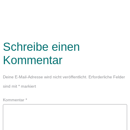
Schreibe einen
Kommentar
Deine E-Mail-Adresse wird nicht veröffentlicht.
Erforderliche Felder
sind mit
*
markiert
Kommentar
*