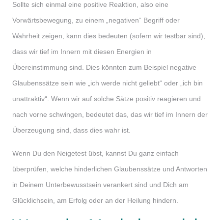
Sollte sich einmal eine positive Reaktion, also eine
Vorwärtsbewegung, zu einem „negativen“ Begriff oder
Wahrheit zeigen, kann dies bedeuten (sofern wir testbar sind),
dass wir tief im Innern mit diesen Energien in
Übereinstimmung sind. Dies könnten zum Beispiel negative
Glaubenssätze sein wie „ich werde nicht geliebt“ oder „ich bin
unattraktiv“. Wenn wir auf solche Sätze positiv reagieren und
nach vorne schwingen, bedeutet das, das wir tief im Innern der
Überzeugung sind, dass dies wahr ist.
Wenn Du den Neigetest übst, kannst Du ganz einfach
überprüfen, welche hinderlichen Glaubenssätze und Antworten
in Deinem Unterbewusstsein verankert sind und Dich am
Glücklichsein, am Erfolg oder an der Heilung hindern.