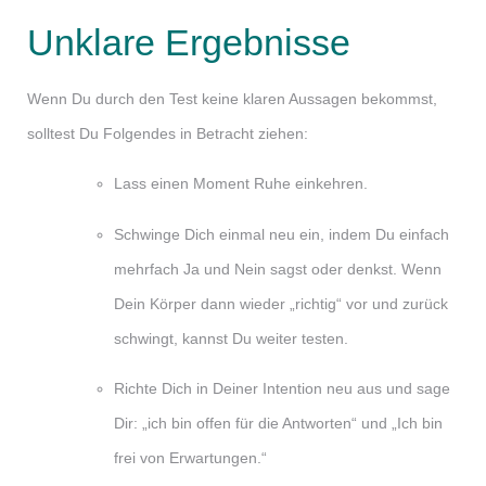
Unklare Ergebnisse
Wenn Du durch den Test keine klaren Aussagen bekommst,
solltest Du Folgendes in Betracht ziehen:
Lass einen Moment Ruhe einkehren.
Schwinge Dich einmal neu ein, indem Du einfach
mehrfach Ja und Nein sagst oder denkst. Wenn
Dein Körper dann wieder „richtig“ vor und zurück
schwingt, kannst Du weiter testen.
Richte Dich in Deiner Intention neu aus und sage
Dir: „ich bin offen für die Antworten“ und „Ich bin
frei von Erwartungen.“