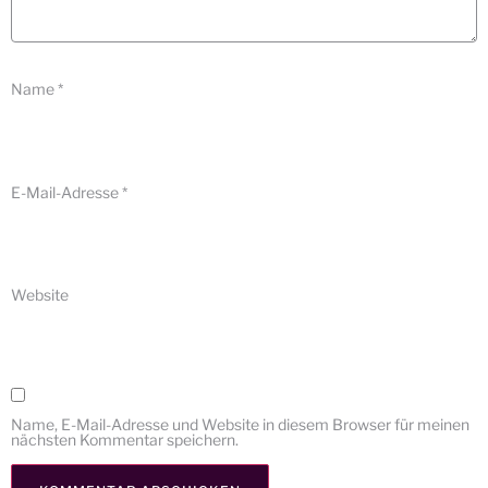
Name
*
E-Mail-Adresse
*
Website
Name, E-Mail-Adresse und Website in diesem Browser für meinen
nächsten Kommentar speichern.