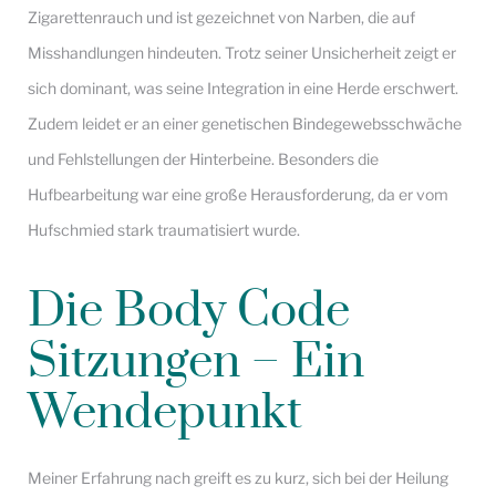
Zigarettenrauch und ist gezeichnet von Narben, die auf
Misshandlungen hindeuten. Trotz seiner Unsicherheit zeigt er
sich dominant, was seine Integration in eine Herde erschwert.
Zudem leidet er an einer genetischen Bindegewebsschwäche
und Fehlstellungen der Hinterbeine. Besonders die
Hufbearbeitung war eine große Herausforderung, da er vom
Hufschmied stark traumatisiert wurde.
Die Body Code
Sitzungen – Ein
Wendepunkt
Meiner Erfahrung nach greift es zu kurz, sich bei der Heilung