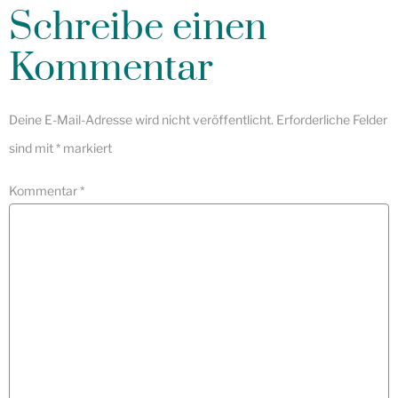
Schreibe einen
Kommentar
Deine E-Mail-Adresse wird nicht veröffentlicht.
Erforderliche Felder
sind mit
*
markiert
Kommentar
*