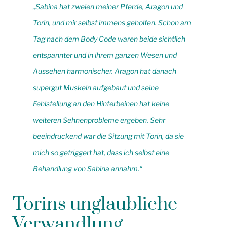
„Sabina hat zweien meiner Pferde, Aragon und
Torin, und mir selbst immens geholfen. Schon am
Tag nach dem Body Code waren beide sichtlich
entspannter und in ihrem ganzen Wesen und
Aussehen harmonischer. Aragon hat danach
supergut Muskeln aufgebaut und seine
Fehlstellung an den Hinterbeinen hat keine
weiteren Sehnenprobleme ergeben. Sehr
beeindruckend war die Sitzung mit Torin, da sie
mich so getriggert hat, dass ich selbst eine
Behandlung von Sabina annahm.“
Torins unglaubliche
Verwandlung