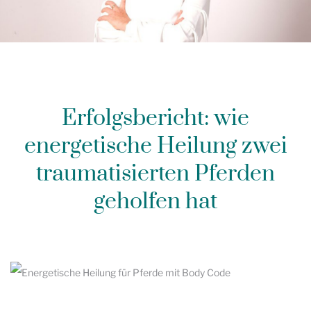
Erfolgsbericht: wie
energetische Heilung zwei
traumatisierten Pferden
geholfen hat