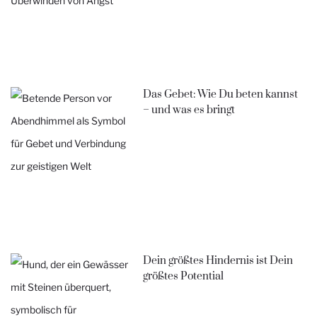
Das Gebet: Wie Du beten kannst
– und was es bringt
Dein größtes Hindernis ist Dein
größtes Potential