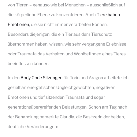
von Tieren – genauso wie bei Menschen – ausschließlich auf
die körperliche Ebene zu konzentrieren. Auch
Tiere haben
Emotionen
, die sie nicht immer verarbeiten können.
Besonders diejenigen, die ein Tier aus dem Tierschutz
übernommen haben, wissen, wie sehr vergangene Erlebnisse
oder Traumata das Verhalten und Wohlbefinden eines Tieres
beeinflussen können.
In den
Body Code Sitzungen
für Torin und Aragon arbeitete ich
gezielt an energetischen Ungleichgewichten, negativen
Emotionen und tief sitzenden Traumata und sogar
generationsübergreifenden Belastungen. Schon am Tag nach
der Behandlung bemerkte Claudia, die Besitzerin der beiden,
deutliche Veränderungen: