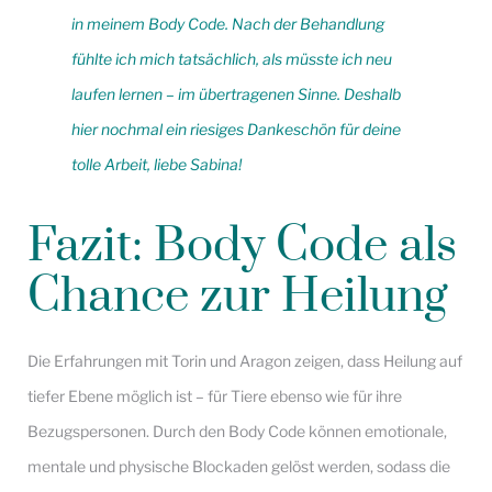
in meinem Body Code. Nach der Behandlung
fühlte ich mich tatsächlich, als müsste ich neu
laufen lernen – im übertragenen Sinne. Deshalb
hier nochmal ein riesiges Dankeschön für deine
tolle Arbeit, liebe Sabina!
Fazit: Body Code als
Chance zur Heilung
Die Erfahrungen mit Torin und Aragon zeigen, dass Heilung auf
tiefer Ebene möglich ist – für Tiere ebenso wie für ihre
Bezugspersonen. Durch den Body Code können emotionale,
mentale und physische Blockaden gelöst werden, sodass die