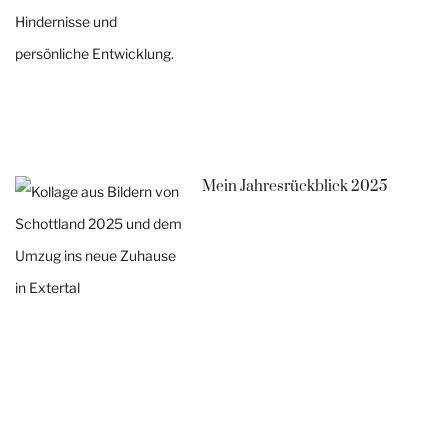
Mein Jahresrückblick 2025