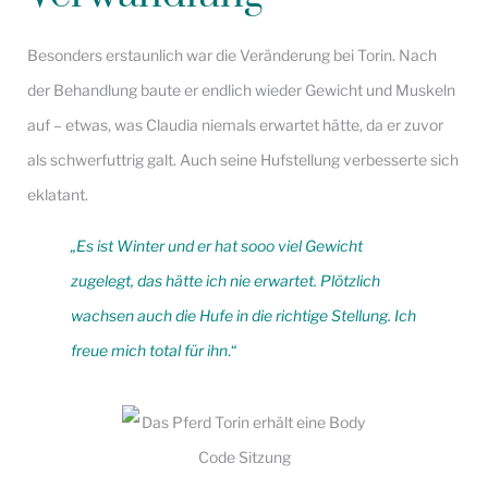
Besonders erstaunlich war die Veränderung bei Torin. Nach
der Behandlung baute er endlich wieder Gewicht und Muskeln
auf – etwas, was Claudia niemals erwartet hätte, da er zuvor
als schwerfuttrig galt. Auch seine Hufstellung verbesserte sich
eklatant.
„Es ist Winter und er hat sooo viel Gewicht
zugelegt, das hätte ich nie erwartet. Plötzlich
wachsen auch die Hufe in die richtige Stellung. Ich
freue mich total für ihn
.“