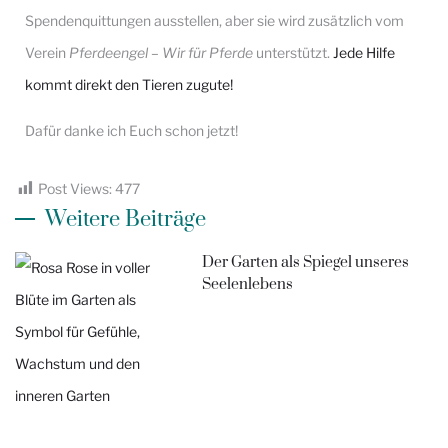
Spendenquittungen ausstellen, aber sie wird zusätzlich vom
Verein
Pferdeengel – Wir für Pferde
unterstützt.
Jede Hilfe
kommt direkt den Tieren zugute!
Dafür danke ich Euch schon jetzt!
Post Views:
477
Weitere Beiträge
Der Garten als Spiegel unseres
Seelenlebens