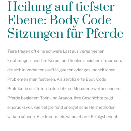
Heilung auf tiefster
Ebene: Body Code
Sitzungen für Pferde
Tiere tragen oft eine schwere Last aus vergangenen
Erfahrungen, und ihre Körper und Seelen speichern Traumata,
die sich in Verhaltensauffälligkeiten oder gesundheitlichen
Problemen manifestieren. Als zertifizierte Body Code
Praktikerin durfte ich in den letzten Monaten zwei besondere
Pferde begleiten: Torin und Aragon. Ihre Geschichte zeigt
eindrucksvoll, wie tiefgreifend energetische Heilmethoden
wirken können. Hier kommt ein wunderbarer Erfolgsbericht.