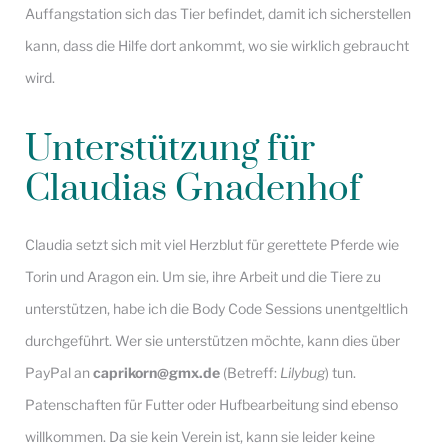
Auffangstation sich das Tier befindet, damit ich sicherstellen
kann, dass die Hilfe dort ankommt, wo sie wirklich gebraucht
wird.
Unterstützung für
Claudias Gnadenhof
Claudia setzt sich mit viel Herzblut für gerettete Pferde wie
Torin und Aragon ein. Um sie, ihre Arbeit und die Tiere zu
unterstützen, habe ich die Body Code Sessions unentgeltlich
durchgeführt. Wer sie unterstützen möchte, kann dies über
PayPal an
caprikorn@gmx.de
(Betreff:
Lilybug
) tun.
Patenschaften für Futter oder Hufbearbeitung sind ebenso
willkommen. Da sie kein Verein ist, kann sie leider keine