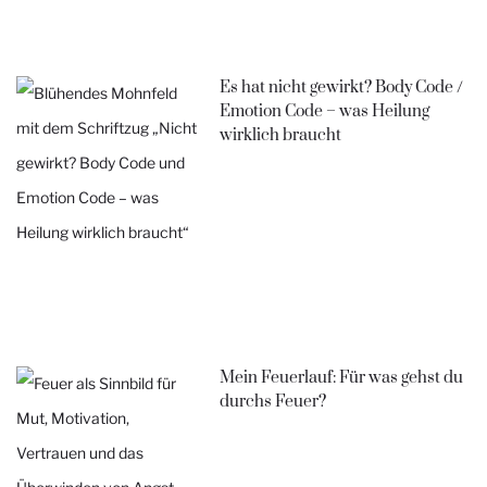
Es hat nicht gewirkt? Body Code /
Emotion Code – was Heilung
wirklich braucht
Mein Feuerlauf: Für was gehst du
durchs Feuer?