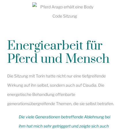
Energiearbeit für
Pferd und Mensch
Die Sitzung mit Torin hatte nicht nur eine tiefgreifende
Wirkung auf ihn selbst, sondern auch auf Claudia. Die
energetische Behandlung offenbarte
generationsübergreifende Themen, die sie selbst betrafen.
Die viele Generationen betreffende Ablehnung bei
ihm hat mich sehr getriggert und zeigte sich auch