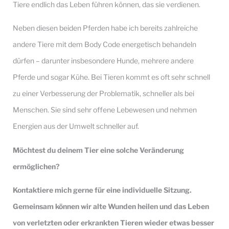
Tiere endlich das Leben führen können, das sie verdienen.
Neben diesen beiden Pferden habe ich bereits zahlreiche
andere Tiere mit dem Body Code energetisch behandeln
dürfen – darunter insbesondere Hunde, mehrere andere
Pferde und sogar Kühe. Bei Tieren kommt es oft sehr schnell
zu einer Verbesserung der Problematik, schneller als bei
Menschen. Sie sind sehr offene Lebewesen und nehmen
Energien aus der Umwelt schneller auf.
Möchtest du deinem Tier eine solche Veränderung
ermöglichen?
Kontaktiere mich gerne für eine individuelle Sitzung.
Gemeinsam können wir alte Wunden heilen und das Leben
von verletzten oder erkrankten Tieren wieder etwas besser