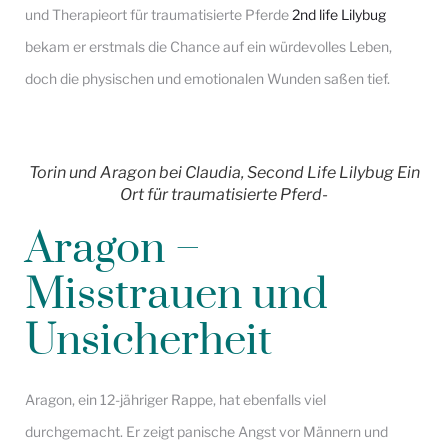
und Therapieort für traumatisierte Pferde
2nd life Lilybug
bekam er erstmals die Chance auf ein würdevolles Leben,
doch die physischen und emotionalen Wunden saßen tief.
Torin und Aragon bei Claudia, Second Life Lilybug Ein
Ort für traumatisierte Pferd-
Aragon –
Misstrauen und
Unsicherheit
Aragon, ein 12-jähriger Rappe, hat ebenfalls viel
durchgemacht. Er zeigt panische Angst vor Männern und