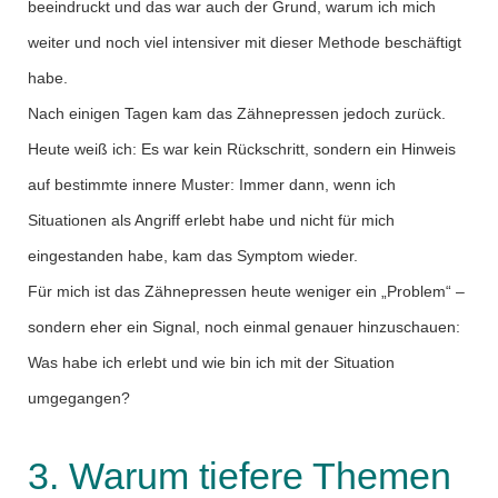
beeindruckt und das war auch der Grund, warum ich mich
weiter und noch viel intensiver mit dieser Methode beschäftigt
habe.
Nach einigen Tagen kam das Zähnepressen jedoch zurück.
Heute weiß ich: Es war kein Rückschritt, sondern ein Hinweis
auf bestimmte innere Muster: Immer dann, wenn ich
Situationen als Angriff erlebt habe und nicht für mich
eingestanden habe, kam das Symptom wieder.
Für mich ist das Zähnepressen heute weniger ein „Problem“ –
sondern eher ein Signal, noch einmal genauer hinzuschauen:
Was habe ich erlebt und wie bin ich mit der Situation
umgegangen?
3. Warum tiefere Themen