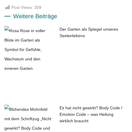
Post Views:
309
Weitere Beiträge
Der Garten als Spiegel unseres
Seelenlebens
Es hat nicht gewirkt? Body Code /
Emotion Code – was Heilung
wirklich braucht