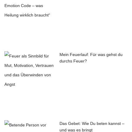
Mein Feuerlauf: Für was gehst du
durchs Feuer?
Das Gebet: Wie Du beten kannst –
und was es bringt