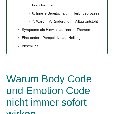
brauchen Zeit
6. Innere Bereitschaft im Heilungsprozess
7. Warum Veränderung im Alltag entsteht
Symptome als Hinweis auf innere Themen
Eine andere Perspektive auf Heilung
Abschluss
Warum Body Code
und Emotion Code
nicht immer sofort