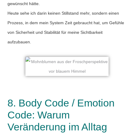
gewünscht hätte.
Heute sehe ich darin keinen Stillstand mehr, sondern einen
Prozess, in dem mein System Zeit gebraucht hat, um Gefühle
von Sicherheit und Stabilität für meine Sichtbarkeit
aufzubauen.
8. Body Code / Emotion
Code: Warum
Veränderung im Alltag