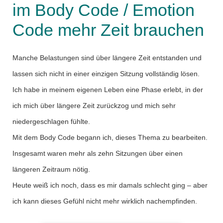
im Body Code / Emotion
Code mehr Zeit brauchen
Manche Belastungen sind über längere Zeit entstanden und
lassen sich nicht in einer einzigen Sitzung vollständig lösen.
Ich habe in meinem eigenen Leben eine Phase erlebt, in der
ich mich über längere Zeit zurückzog und mich sehr
niedergeschlagen fühlte.
Mit dem Body Code begann ich, dieses Thema zu bearbeiten.
Insgesamt waren mehr als zehn Sitzungen über einen
längeren Zeitraum nötig.
Heute weiß ich noch, dass es mir damals schlecht ging – aber
ich kann dieses Gefühl nicht mehr wirklich nachempfinden.