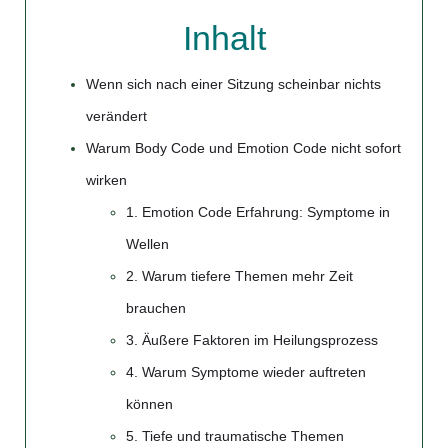
Inhalt
Wenn sich nach einer Sitzung scheinbar nichts
verändert
Warum Body Code und Emotion Code nicht sofort
wirken
1. Emotion Code Erfahrung: Symptome in
Wellen
2. Warum tiefere Themen mehr Zeit
brauchen
3. Äußere Faktoren im Heilungsprozess
4. Warum Symptome wieder auftreten
können
5. Tiefe und traumatische Themen