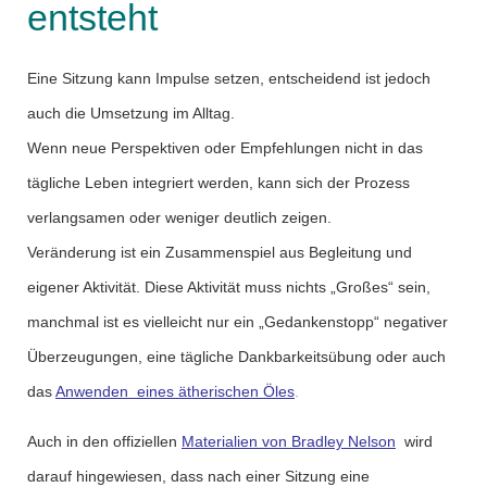
entsteht
Eine Sitzung kann Impulse setzen, entscheidend ist jedoch
auch die Umsetzung im Alltag.
Wenn neue Perspektiven oder Empfehlungen nicht in das
tägliche Leben integriert werden, kann sich der Prozess
verlangsamen oder weniger deutlich zeigen.
Veränderung ist ein Zusammenspiel aus Begleitung und
eigener Aktivität. Diese Aktivität muss nichts „Großes“ sein,
manchmal ist es vielleicht nur ein „Gedankenstopp“ negativer
Überzeugungen, eine tägliche Dankbarkeitsübung oder auch
das
Anwenden eines ätherischen Öles
.
Auch in den offiziellen
Materialien von Bradley Nelson
wird
darauf hingewiesen, dass nach einer Sitzung eine