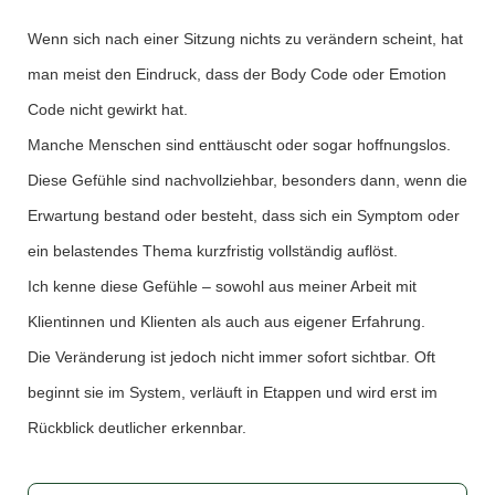
Wenn sich nach einer Sitzung nichts zu verändern scheint, hat
man meist den Eindruck, dass der Body Code oder Emotion
Code nicht gewirkt hat.
Manche Menschen sind enttäuscht oder sogar hoffnungslos.
Diese Gefühle sind nachvollziehbar, besonders dann, wenn die
Erwartung bestand oder besteht, dass sich ein Symptom oder
ein belastendes Thema kurzfristig vollständig auflöst.
Ich kenne diese Gefühle – sowohl aus meiner Arbeit mit
Klientinnen und Klienten als auch aus eigener Erfahrung.
Die Veränderung ist jedoch nicht immer sofort sichtbar. Oft
beginnt sie im System, verläuft in Etappen und wird erst im
Rückblick deutlicher erkennbar.