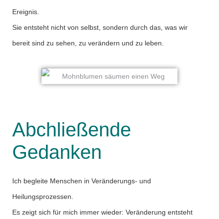
Ereignis.
Sie entsteht nicht von selbst, sondern durch das, was wir
bereit sind zu sehen, zu verändern und zu leben.
Abchließende
Gedanken
Ich begleite Menschen in Veränderungs- und
Heilungsprozessen.
Es zeigt sich für mich immer wieder: Veränderung entsteht