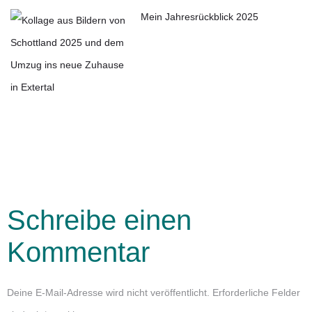
Mein Jahresrückblick 2025
Schreibe einen
Kommentar
Deine E-Mail-Adresse wird nicht veröffentlicht.
Erforderliche Felder