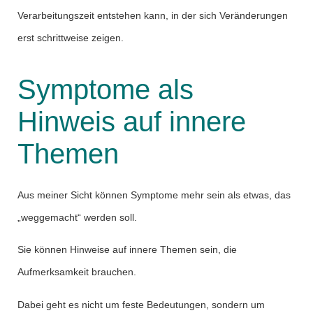
Verarbeitungszeit entstehen kann, in der sich Veränderungen
erst schrittweise zeigen.
Symptome als
Hinweis auf innere
Themen
Aus meiner Sicht können Symptome mehr sein als etwas, das
„weggemacht“ werden soll.
Sie können Hinweise auf innere Themen sein, die
Aufmerksamkeit brauchen.
Dabei geht es nicht um feste Bedeutungen, sondern um