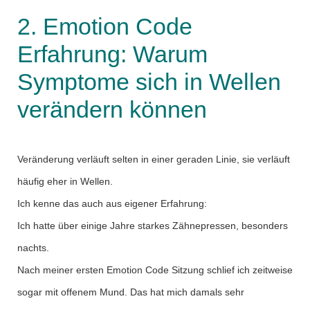
2. Emotion Code
Erfahrung: Warum
Symptome sich in Wellen
verändern können
Veränderung verläuft selten in einer geraden Linie, sie verläuft
häufig eher in Wellen.
Ich kenne das auch aus eigener Erfahrung:
Ich hatte über einige Jahre starkes Zähnepressen, besonders
nachts.
Nach meiner ersten Emotion Code Sitzung schlief ich zeitweise
sogar mit offenem Mund. Das hat mich damals sehr