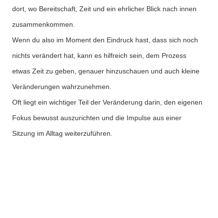
dort, wo Bereitschaft, Zeit und ein ehrlicher Blick nach innen
zusammenkommen.
Wenn du also im Moment den Eindruck hast, dass sich noch
nichts verändert hat, kann es hilfreich sein, dem Prozess
etwas Zeit zu geben, genauer hinzuschauen und auch kleine
Veränderungen wahrzunehmen.
Oft liegt ein wichtiger Teil der Veränderung darin, den eigenen
Fokus bewusst auszurichten und die Impulse aus einer
Sitzung im Alltag weiterzuführen.