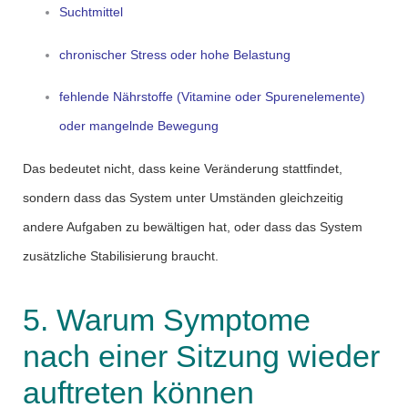
Suchtmittel
chronischer Stress oder hohe Belastung
fehlende Nährstoffe (Vitamine oder Spurenelemente)
oder mangelnde Bewegung
Das bedeutet nicht, dass keine Veränderung stattfindet,
sondern dass das System unter Umständen gleichzeitig
andere Aufgaben zu bewältigen hat, oder dass das System
zusätzliche Stabilisierung braucht.
5. Warum Symptome
nach einer Sitzung wieder
auftreten können