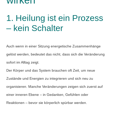
wirken
1. Heilung ist ein Prozess
– kein Schalter
Auch wenn in einer Sitzung energetische Zusammenhänge
gelöst werden, bedeutet das nicht, dass sich die Veränderung
sofort im Alltag zeigt.
Der Körper und das System brauchen oft Zeit, um neue
Zustände und Energien zu integrieren und sich neu zu
organisieren. Manche Veränderungen zeigen sich zuerst auf
einer inneren Ebene – in Gedanken, Gefühlen oder
Reaktionen – bevor sie körperlich spürbar werden.