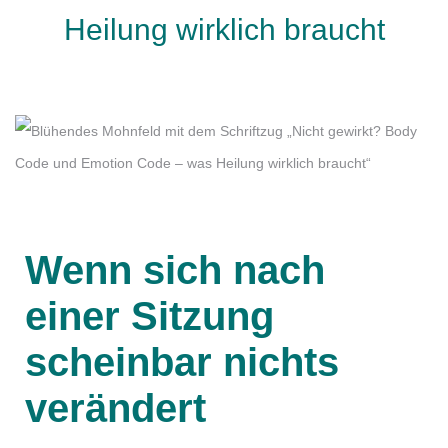
Heilung wirklich braucht
Wenn sich nach
einer Sitzung
scheinbar nichts
verändert