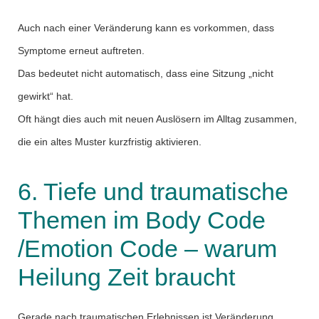
Auch nach einer Veränderung kann es vorkommen, dass
Symptome erneut auftreten.
Das bedeutet nicht automatisch, dass eine Sitzung „nicht
gewirkt“ hat.
Oft hängt dies auch mit neuen Auslösern im Alltag zusammen,
die ein altes Muster kurzfristig aktivieren.
6. Tiefe und traumatische
Themen im Body Code
/Emotion Code – warum
Heilung Zeit braucht
Gerade nach traumatischen Erlebnissen ist Veränderung