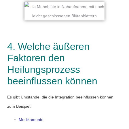
4. Welche äußeren
Faktoren den
Heilungsprozess
beeinflussen können
Es gibt Umstände, die die Integration beeinflussen können,
zum Beispiel:
Medikamente