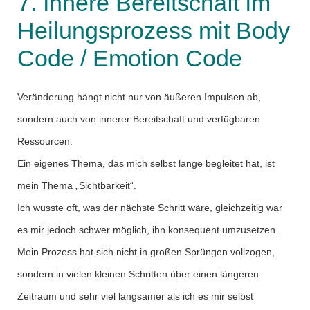
7. Innere Bereitschaft im
Heilungsprozess mit Body
Code / Emotion Code
Veränderung hängt nicht nur von äußeren Impulsen ab,
sondern auch von innerer Bereitschaft und verfügbaren
Ressourcen.
Ein eigenes Thema, das mich selbst lange begleitet hat, ist
mein Thema „Sichtbarkeit“.
Ich wusste oft, was der nächste Schritt wäre, gleichzeitig war
es mir jedoch schwer möglich, ihn konsequent umzusetzen.
Mein Prozess hat sich nicht in großen Sprüngen vollzogen,
sondern in vielen kleinen Schritten über einen längeren
Zeitraum und sehr viel langsamer als ich es mir selbst