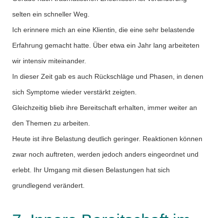
selten ein schneller Weg.
Ich erinnere mich an eine Klientin, die eine sehr belastende
Erfahrung gemacht hatte. Über etwa ein Jahr lang arbeiteten
wir intensiv miteinander.
In dieser Zeit gab es auch Rückschläge und Phasen, in denen
sich Symptome wieder verstärkt zeigten.
Gleichzeitig blieb ihre Bereitschaft erhalten, immer weiter an
den Themen zu arbeiten.
Heute ist ihre Belastung deutlich geringer. Reaktionen können
zwar noch auftreten, werden jedoch anders eingeordnet und
erlebt. Ihr Umgang mit diesen Belastungen hat sich
grundlegend verändert.