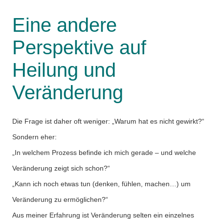
Eine andere
Perspektive auf
Heilung und
Veränderung
Die Frage ist daher oft weniger: „Warum hat es nicht gewirkt?“
Sondern eher:
„In welchem Prozess befinde ich mich gerade – und welche
Veränderung zeigt sich schon?“
„Kann ich noch etwas tun (denken, fühlen, machen…) um
Veränderung zu ermöglichen?“
Aus meiner Erfahrung ist Veränderung selten ein einzelnes