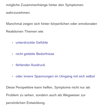
mögliche Zusammenhänge hinter den Symptomen
wahrzunehmen.
Manchmal zeigen sich hinter körperlichen oder emotionalen
Reaktionen Themen wie:
unterdrückte Gefühle
nicht gelebte Bedürfnisse
fehlender Ausdruck
oder innere Spannungen im Umgang mit sich selbst
Diese Perspektive kann helfen, Symptome nicht nur als
Problem zu sehen, sondern auch als Wegweiser zur
persönlichen Entwicklung.