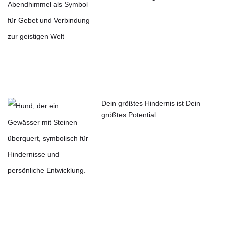
Dein größtes Hindernis ist Dein
größtes Potential